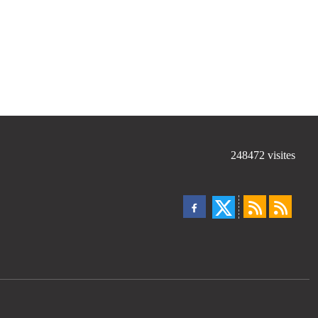
248472
visites