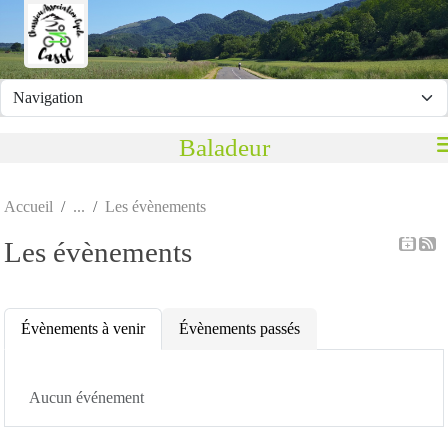
Panneau de gestion des cookies
Baladeur
Accueil
Les évènements
Les évènements
Évènements à venir
Évènements passés
Aucun événement