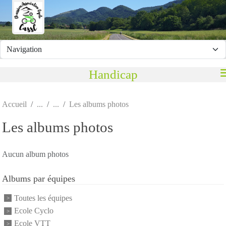
Panneau de gestion des cookies
Handicap
Accueil
Les albums photos
Les albums photos
Aucun album photos
Albums par équipes
Toutes les équipes
Ecole Cyclo
Ecole VTT