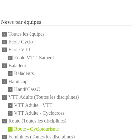
News par équipes
Toutes les équipes
Ecole Cyclo
Ecole VTT
Ecole VTT_Samedi
Baladeur
Baladeurs
Handicap
Handi'CassC
VTT Adulte (Toutes les disciplines)
VTT Adulte - VTT
VTT Adulte - Cyclocross
Route (Toutes les disciplines)
Route - Cyclotourisme
Feminines (Toutes les disciplines)