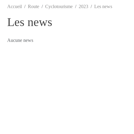
Accueil
Route
Cyclotourisme
2023
Les news
Les news
Aucune news