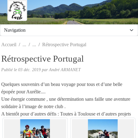
Panneau de gestion des cookies
Accueil
Rétrospective Portugal
Rétrospective Portugal
Publié le
03 déc. 2019
par André ARMANET
Quelques souvenirs d’un beau voyage pour tous et d’une belle
épopée pour Aurélie....
Une énergie commune , une détermination sans faille une aventure
solidaire à l’image de notre club .
A bientôt pour d’autres défis : Toutes à Toulouse et d’autres projets