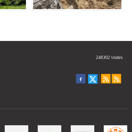
248302
visites