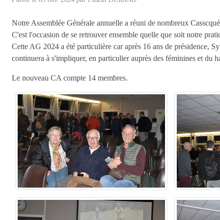
Notre Assemblée Générale annuelle a réuni de nombreux Casscqués à
C'est l'occasion de se retrouver ensemble quelle que soit notre prati
Cette AG 2024 a été particulière car après 16 ans de présidence, Sy
continuera à s'impliquer, en particulier auprès des féminines et du 
Le nouveau CA compte 14 membres.