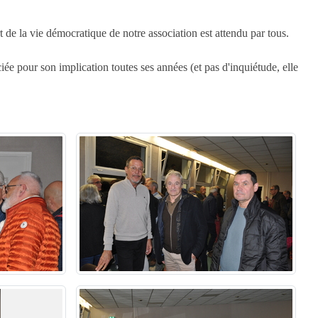
e la vie démocratique de notre association est attendu par tous.
e pour son implication toutes ses années (et pas d'inquiétude, elle