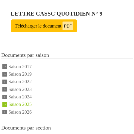
LETTRE CASSC'QUOTIDIEN N° 9
Télécharger le document
PDF
Documents par saison
Saison 2017
Saison 2019
Saison 2022
Saison 2023
Saison 2024
Saison 2025
Saison 2026
Documents par section