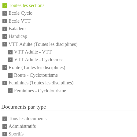
Toutes les sections
Ecole Cyclo
Ecole VTT
Baladeur
Handicap
VTT Adulte (Toutes les disciplines)
VTT Adulte - VTT
VTT Adulte - Cyclocross
Route (Toutes les disciplines)
Route - Cyclotourisme
Feminines (Toutes les disciplines)
Feminines - Cyclotourisme
Documents par type
Tous les documents
Administratifs
Sportifs