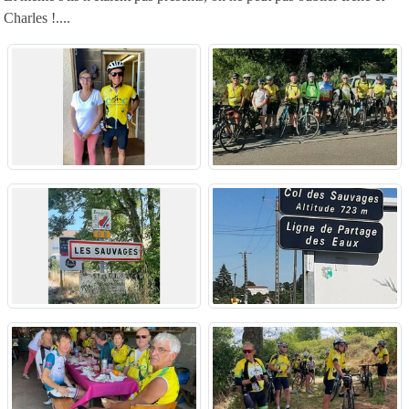
Charles !....