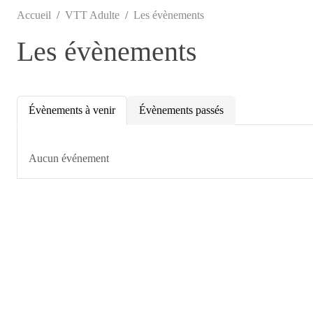
Accueil
VTT Adulte
Les évènements
Les évènements
Évènements à venir
Évènements passés
Aucun événement