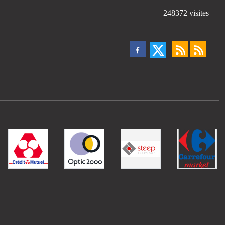
248372
visites