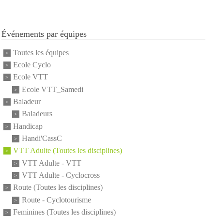
Événements par équipes
Toutes les équipes
Ecole Cyclo
Ecole VTT
Ecole VTT_Samedi
Baladeur
Baladeurs
Handicap
Handi'CassC
VTT Adulte (Toutes les disciplines)
VTT Adulte - VTT
VTT Adulte - Cyclocross
Route (Toutes les disciplines)
Route - Cyclotourisme
Feminines (Toutes les disciplines)