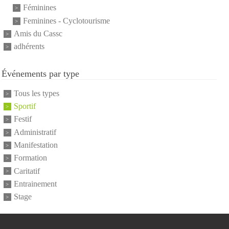
Féminines
Feminines - Cyclotourisme
Amis du Cassc
adhérents
Événements par type
Tous les types
Sportif
Festif
Administratif
Manifestation
Formation
Caritatif
Entrainement
Stage