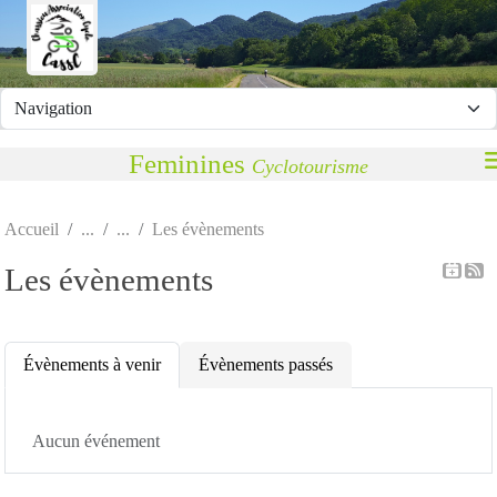
Panneau de gestion des cookies
Feminines
Cyclotourisme
Accueil
Les évènements
Les évènements
Évènements à venir
Évènements passés
Aucun événement