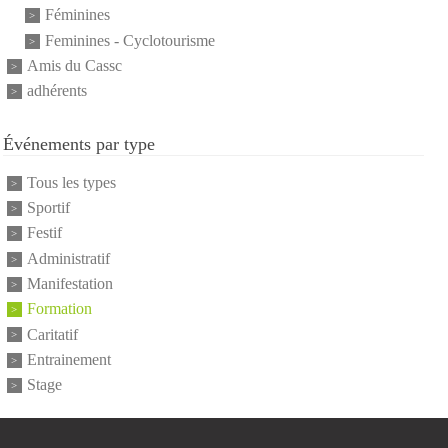
Féminines
Feminines - Cyclotourisme
Amis du Cassc
adhérents
Événements par type
Tous les types
Sportif
Festif
Administratif
Manifestation
Formation
Caritatif
Entrainement
Stage