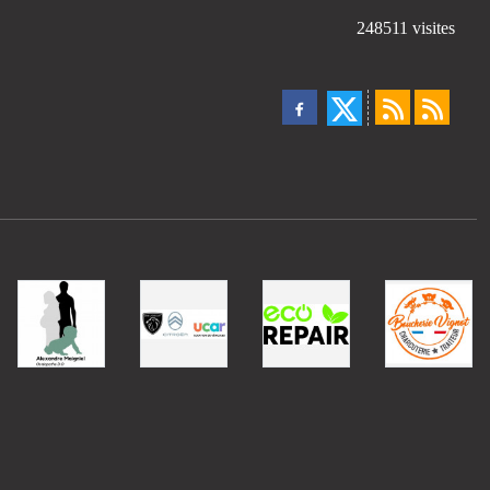
248511
visites