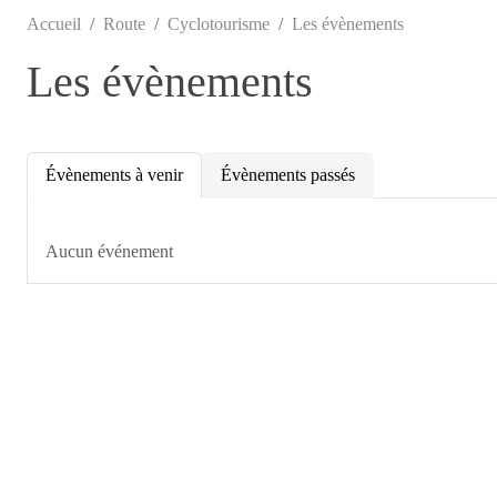
Accueil
Route
Cyclotourisme
Les évènements
Les évènements
Évènements à venir
Évènements passés
Aucun événement