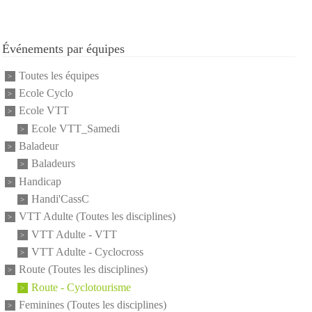
Événements par équipes
Toutes les équipes
Ecole Cyclo
Ecole VTT
Ecole VTT_Samedi
Baladeur
Baladeurs
Handicap
Handi'CassC
VTT Adulte (Toutes les disciplines)
VTT Adulte - VTT
VTT Adulte - Cyclocross
Route (Toutes les disciplines)
Route - Cyclotourisme
Feminines (Toutes les disciplines)